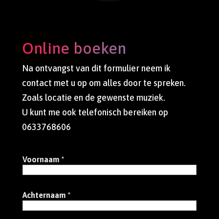
Online boeken
Na ontvangst van dit formulier neem ik
contact met u op om alles door te spreken.
Zoals locatie en de gewenste muziek.
U kunt me ook telefonisch bereiken op
0633768606
Voornaam
*
Achternaam
*