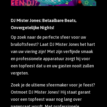
EEN DJ?
DJ Mister Jones: Betaalbare Beats,
Onvergetelijke Nights!
Op zoek naar de perfecte sfeer voor uw
bruiloftsfeest? Laat DJ Mister Jones het hart
van uw viering zijn! Met zijn verfijnde smaak
en professionele apparatuur zorgt hij voor
een topfeest dat u en uw gasten nooit zullen
vergeten.
Zoek je de ultieme sfeermaker voor je feest?
Ontmoet DJ Mister Jones! Hij staat garant
voor een topfeest waar nog lang over
nagepraat wordt. Met professionele