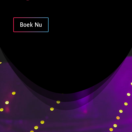
Boek Nu