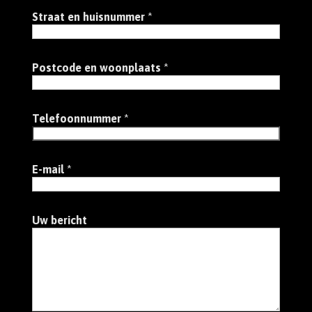
Straat en huisnummer
*
Postcode en woonplaats
*
Telefoonnummer
*
E-mail
*
Uw bericht