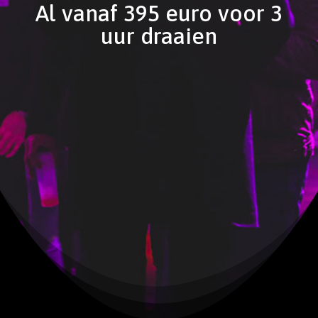
Al vanaf 395 euro voor 3
uur draaien