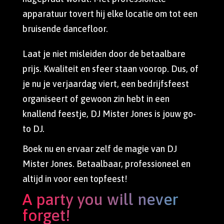
apparatuur tovert hij elke locatie om tot een
bruisende dancefloor.
Laat je niet misleiden door de betaalbare
prijs. Kwaliteit en sfeer staan voorop. Dus, of
je nu je verjaardag viert, een bedrijfsfeest
organiseert of gewoon zin hebt in een
knallend feestje, DJ Mister Jones is jouw go-
to DJ.
Boek nu en ervaar zelf de magie van DJ
Mister Jones. Betaalbaar, professioneel en
altijd in voor een topfeest!
A party you will never
forget!