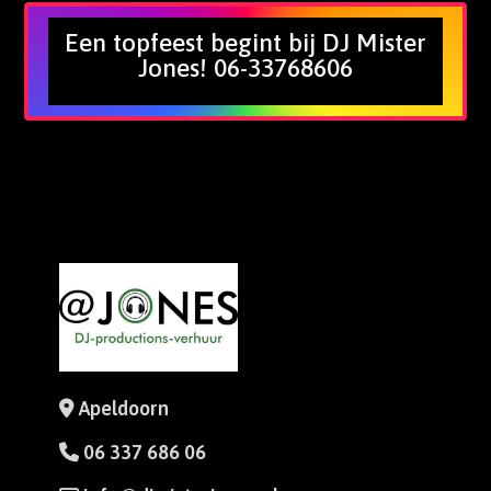
Een topfeest begint bij DJ Mister
Jones! 06-33768606
Apeldoorn
06 337 686 06