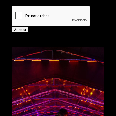
Verstuur